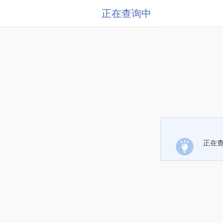
正在查询中
正在