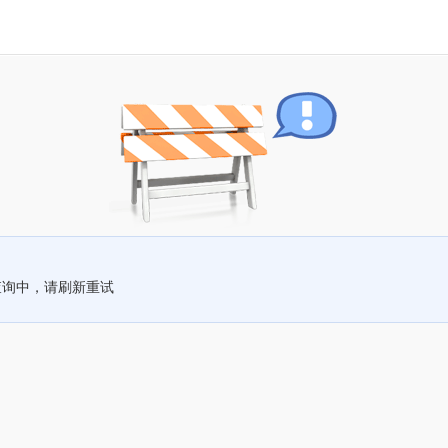
查询中，请刷新重试