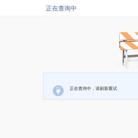
正在查询中
正在查询中，请刷新重试