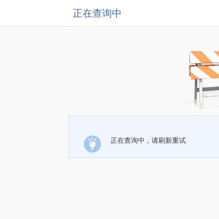
正在查询中
正在查询中，请刷新重试