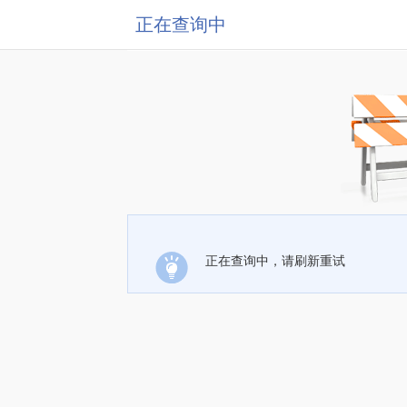
正在查询中
正在查询中，请刷新重试