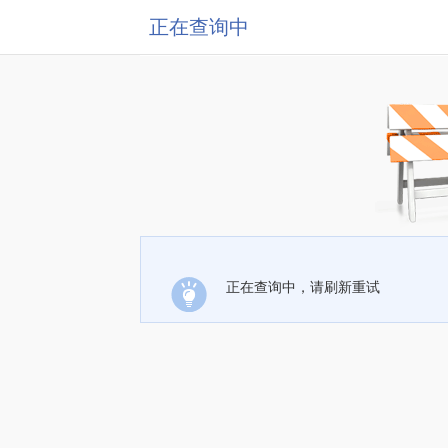
正在查询中
正在查询中，请刷新重试