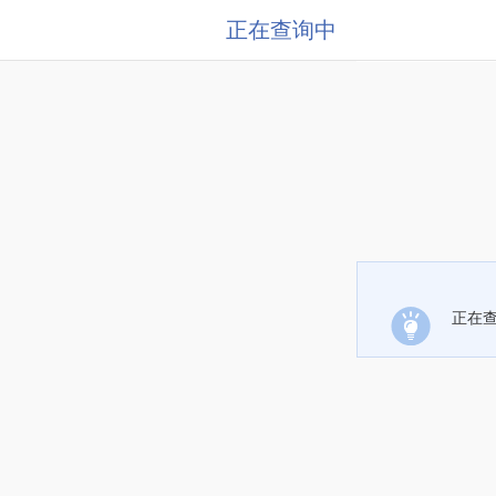
正在查询中
正在