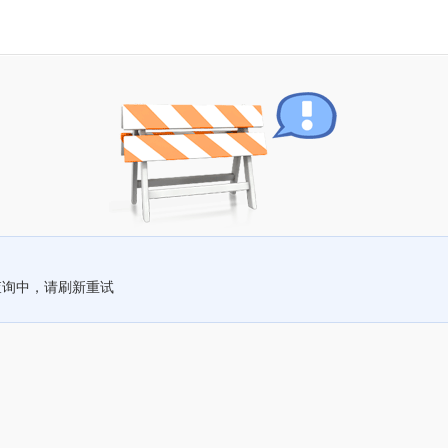
查询中，请刷新重试