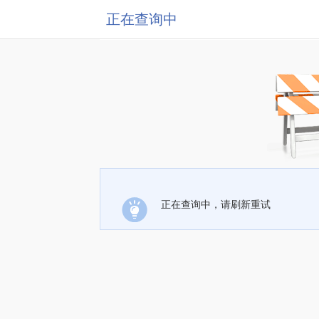
正在查询中
正在查询中，请刷新重试